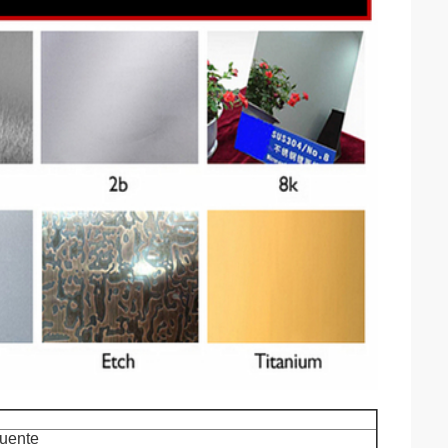
uente