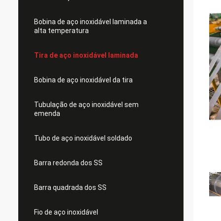
Bobina de aço inoxidável laminada a
alta temperatura
Tira de aço inoxidável laminada
Bobina de aço inoxidável da tira
Tubulação de aço inoxidável sem
emenda
Tubo de aço inoxidável soldado
Barra redonda dos SS
Barra quadrada dos SS
Fio de aço inoxidável