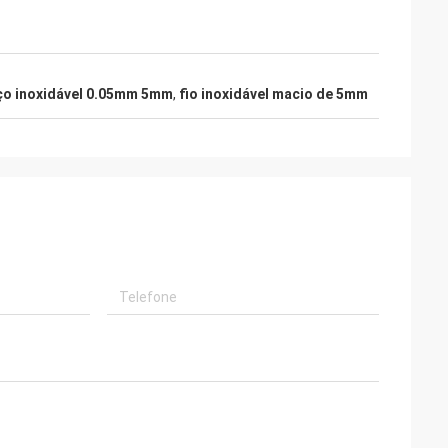
aço inoxidável 0.05mm 5mm
,
fio inoxidável macio de 5mm