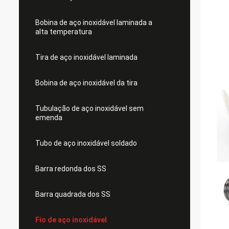
Bobina de aço inoxidável laminada a
alta temperatura
Tira de aço inoxidável laminada
Bobina de aço inoxidável da tira
Tubulação de aço inoxidável sem
emenda
Tubo de aço inoxidável soldado
Barra redonda dos SS
Barra quadrada dos SS
Fio de aço inoxidável